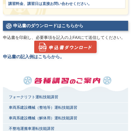
講習料金、講習日は直接お問い合わせください。
申込書のダウンロードはこちらから
申込書を印刷し、必要事項を記入の上FAXにて送信してください。
申込書の記入例はこちらから。
フォークリフト運転技能講習
車両系建設機械（整地等）運転技能講習
車両系建設機械（解体用）運転技能講習
不整地運搬車運転技能講習