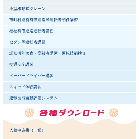
小型移動式クレーン
市町村運営有償運送等運転者初任講習
福祉有償運送運転者講習
セダン等運転者講習
認知機能検査・高齢者講習・運転技能検査
交通安全講習
ペーパードライバー講習
スキッド体験講習
運転技能自動評価システム
入校申込書（一種）