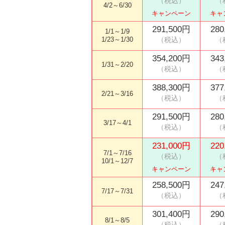
4/2～6/30
キャンペーン
キャ
291,500円
280
1/1～1/9
1/23～1/30
354,200円
343
1/31～2/20
388,300円
377
2/21～3/16
291,500円
280
3/17～4/1
231,000円
220
7/1～7/16
10/1～12/7
キャンペーン
キャ
258,500円
247
7/17～7/31
301,400円
290
8/1～8/5