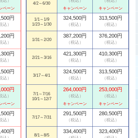
4/2～6/30
ンペーン
キャンペーン
キャンペーン
,500円
324,500円
313,500円
1/1～1/9
1/23～1/30
,200円
387,200円
376,200円
1/31～2/20
,300円
421,300円
410,300円
2/21～3/16
,500円
324,500円
313,500円
3/17～4/1
,000円
264,000円
253,000円
7/1～7/16
10/1～12/7
ンペーン
キャンペーン
キャンペーン
,500円
291,500円
280,500円
7/17～7/31
,400円
334,400円
323,400円
8/1～8/5